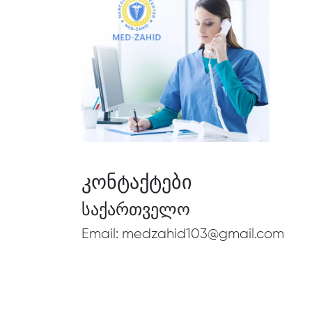
კონტაქტები
საქართველო
Email:
medzahid103@gmail.com