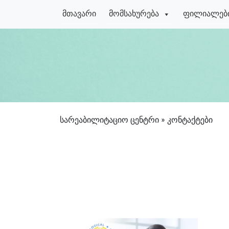
მთავარი
მომსახურება
ფილიალებ
სარეაბილიტაციო ცენტრი
»
კონტაქტები